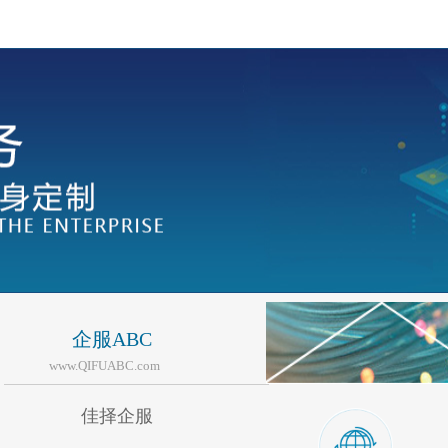
企服ABC
www.QIFUABC.com
佳择企服